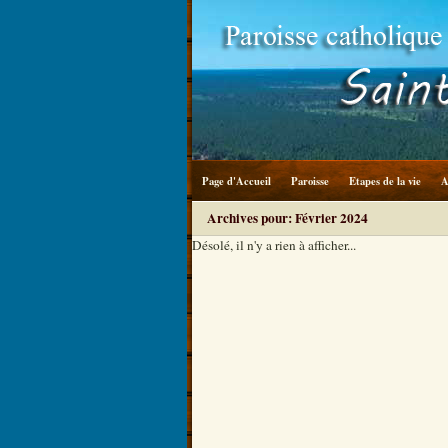
Page d'Accueil
Paroisse
Etapes de la vie
A
Archives pour: Février 2024
Désolé, il n'y a rien à afficher...