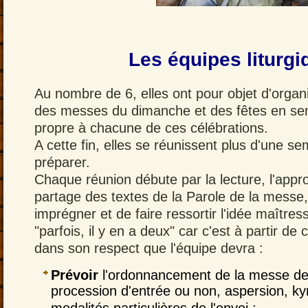
Les
équipes liturg
Au nombre de 6, elles ont pour objet d'organ
des messes du dimanche et des fêtes en semai
propre à chacune de ces célébrations.
A cette fin, elles se réunissent plus d'une s
préparer.
Chaque réunion débute par la lecture, l'appr
partage des textes de la Parole de la messe,
imprégner et de faire ressortir l'idée maîtres
"parfois, il y en a deux" car c'est à partir de
dans son respect que l'équipe devra :
Prévoir
l'ordonnancement de la messe dep
procession d'entrée ou non, aspersion, kyri