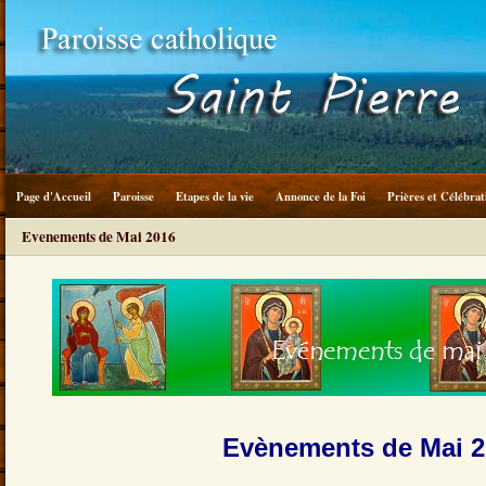
Page d'Accueil
Paroisse
Etapes de la vie
Annonce de la Foi
Prières et Célébrat
Evenements de Mai 2016
Evènements de Mai 2