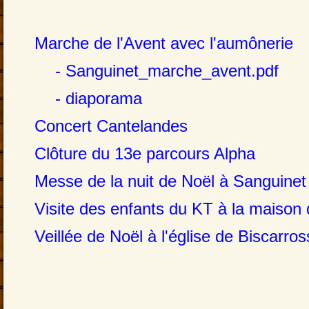
Marche de l'Avent avec l'aumônerie
- Sanguinet_marche_avent.pdf
- diaporama
Concert Cantelandes
Clôture du 13e parcours Alpha
Messe de la nuit de Noël à Sanguinet
Visite des enfants du KT à la maison d
Veillée de Noël à l'église de Biscarro