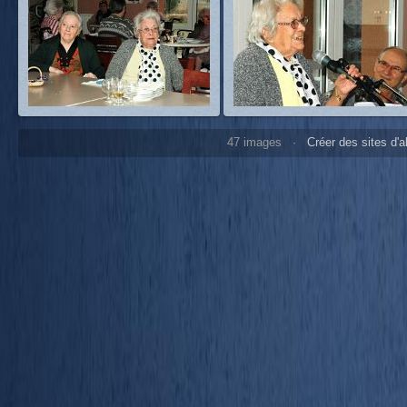
47 images ·
Créer des sites d'